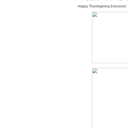
Happy Thanksgiving Everyone!