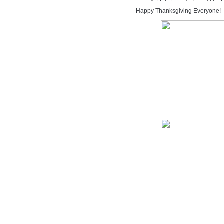
Happy Thanksgiving Everyone!