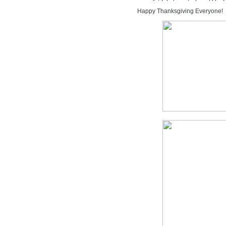
Happy Thanksgiving Everyone!