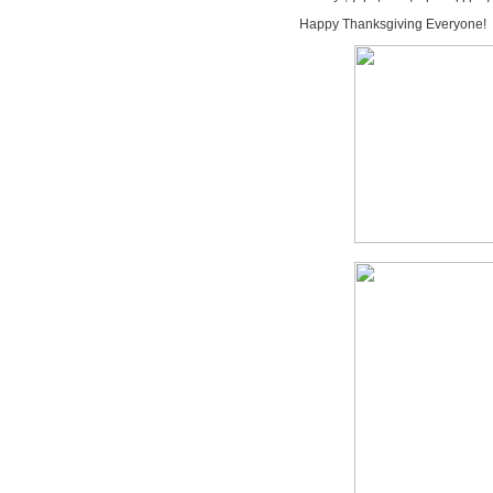
Happy Thanksgiving Everyone!