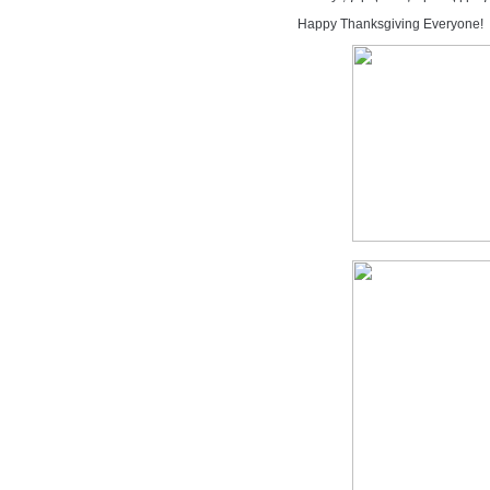
Happy Thanksgiving Everyone!