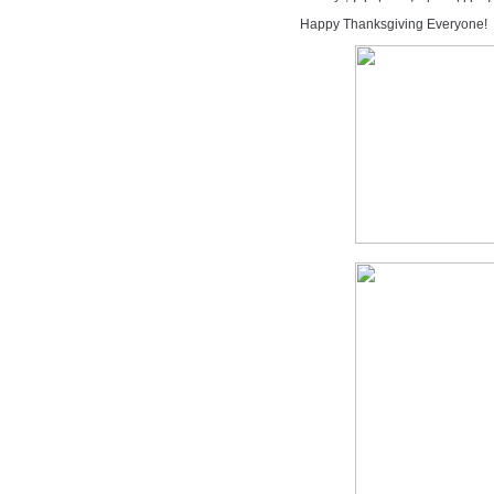
Happy Thanksgiving Everyone!