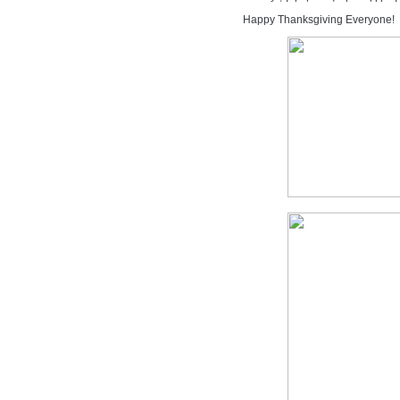
Happy Thanksgiving Everyone!