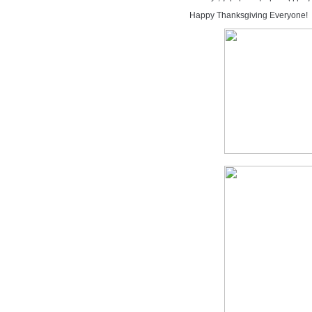
Happy Thanksgiving Everyone!