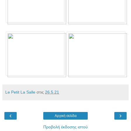
Le Petit La Salle
στις
26.5.21
‹
›
Αρχική σελίδα
Προβολή έκδοσης ιστού